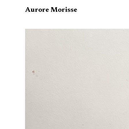
Aurore Morisse