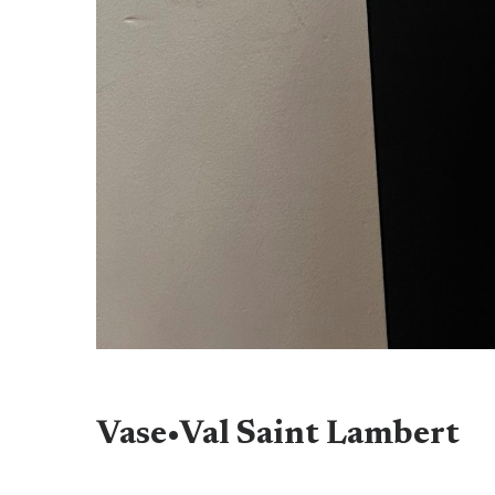
Vase•Val Saint Lambert