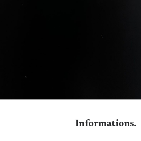
Informations.