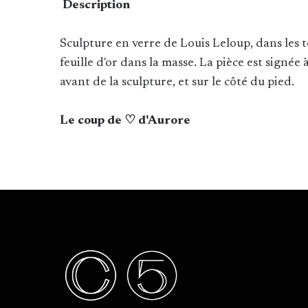
Description
Sculpture en verre de Louis Leloup, dans les t
feuille d'or dans la masse. La pièce est signée 
avant de la sculpture, et sur le côté du pied.
Le coup de ♡ d'Aurore