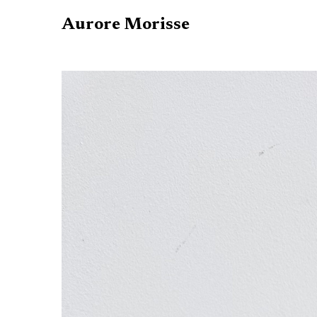
Aurore Morisse