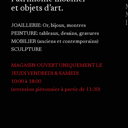
et objets d’art.
JOAILLERIE: Or, bijoux, montres
PEINTURE: tableaux, dessins, gravures
MOBILIER (anciens et contemporains)
SCULPTURE
MAGASIN OUVERT UNIQUEMENT LE
JEUDI VENDREDI & SAMEDI
10:00 à 18:00
(attention piétonnier à partir de 11:30)