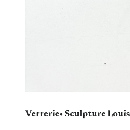
Verrerie• Sculpture Loui