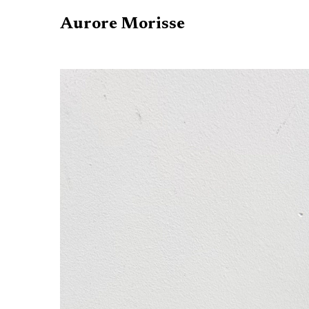
Aurore Morisse