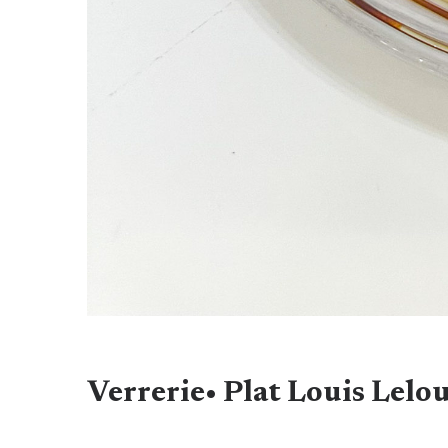
Verrerie• Plat Louis Lelo