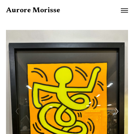
Aurore Morisse