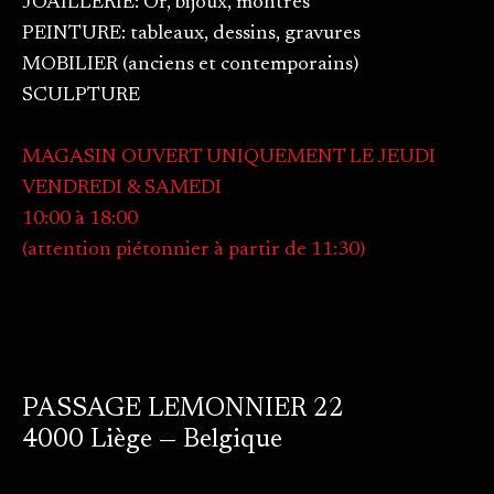
JOAILLERIE: Or, bijoux, montres
PEINTURE: tableaux, dessins, gravures
MOBILIER (anciens et contemporains)
SCULPTURE
MAGASIN OUVERT UNIQUEMENT LE JEUDI
VENDREDI & SAMEDI
10:00 à 18:00
(attention piétonnier à partir de 11:30)
PASSAGE LEMONNIER 22
4000 Liège — Belgique