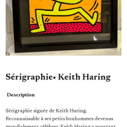
Sérigraphie• Keith Haring
Description
Sérigraphie signée de Keith Haring.
Reconnaissable à ses petits bonhommes devenus