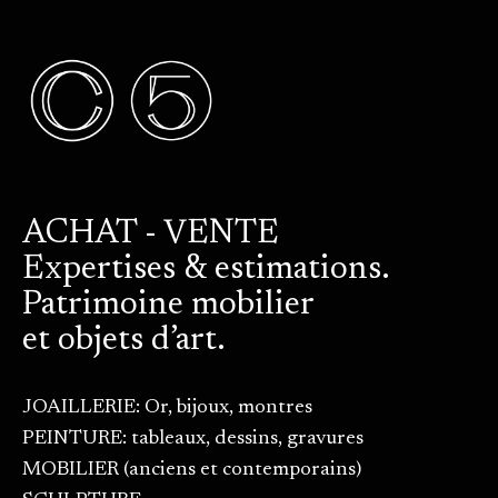
ACHAT - VENTE
Expertises & estimations.
Patrimoine mobilier
et objets d’art.
JOAILLERIE: Or, bijoux, montres
PEINTURE: tableaux, dessins, gravures
MOBILIER (anciens et contemporains)