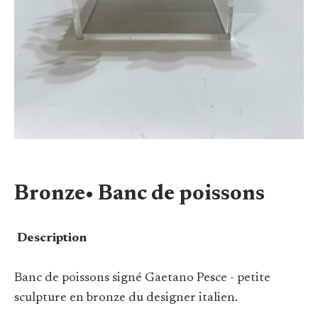
Bronze• Banc de poissons
Description
Banc de poissons signé Gaetano Pesce - petite
sculpture en bronze du designer italien.