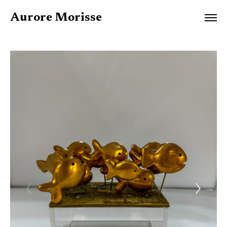
Aurore Morisse