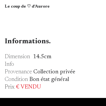
Le coup de ♡ d'Aurore
Informations.
Dimension
14.5cm
Info
Provenance
Collection privée
Condition
Bon état général
Prix
€ VENDU