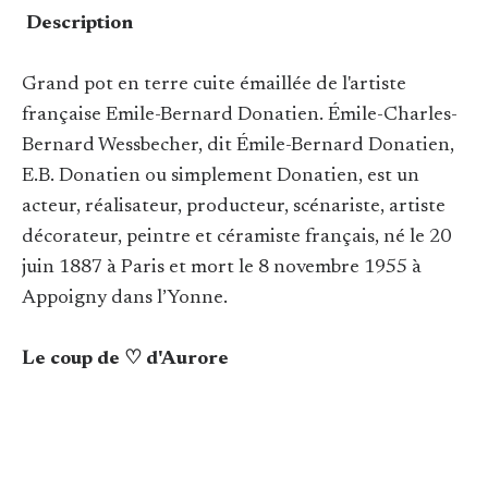
Description
Grand pot en terre cuite émaillée de l'artiste
française Emile-Bernard Donatien. Émile-Charles-
Bernard Wessbecher, dit Émile-Bernard Donatien,
E.B. Donatien ou simplement Donatien, est un
acteur, réalisateur, producteur, scénariste, artiste
décorateur, peintre et céramiste français, né le 20
juin 1887 à Paris et mort le 8 novembre 1955 à
Appoigny dans l’Yonne.
Le coup de ♡ d'Aurore