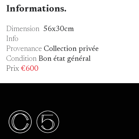
Informations.
Dimension
56x30cm
Info
Provenance
Collection privée
Condition
Bon état général
Prix
€600