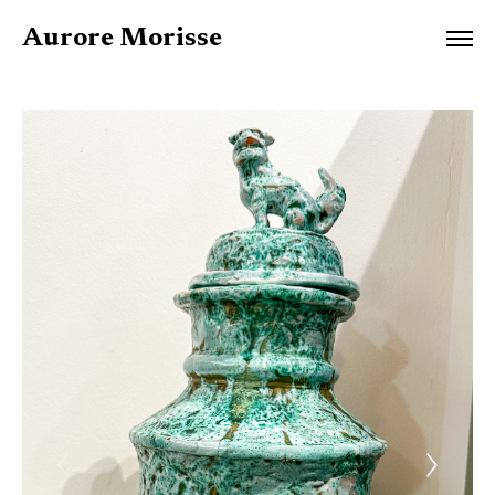
Aurore Morisse