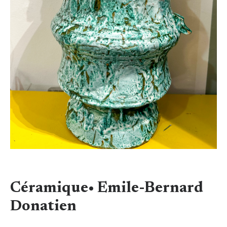
Céramique• Emile-Bernard
Donatien