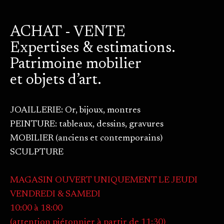
ACHAT - VENTE
Expertises & estimations.
Patrimoine mobilier
et objets d’art.
JOAILLERIE: Or, bijoux, montres
PEINTURE: tableaux, dessins, gravures
MOBILIER (anciens et contemporains)
SCULPTURE
MAGASIN OUVERT UNIQUEMENT LE JEUDI
VENDREDI & SAMEDI
10:00 à 18:00
(attention piétonnier à partir de 11:30)