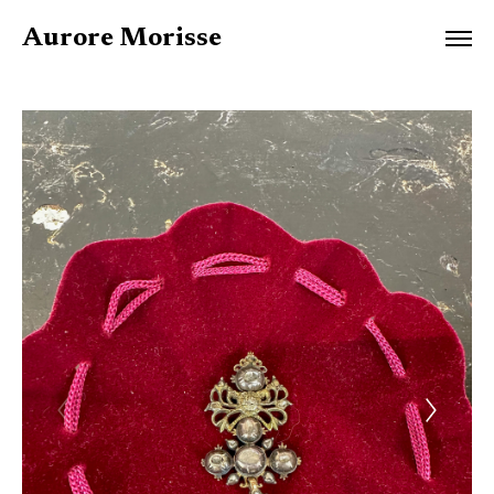
Aurore Morisse