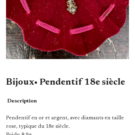
Bijoux• Pendentif 18e siècle
Description
Pendentif en or et argent, avec diamants en taille
rose, typique du 18e siècle.