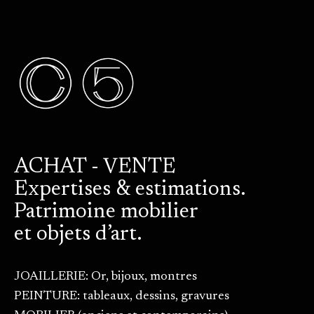
ACHAT - VENTE
Expertises & estimations.
Patrimoine mobilier
et objets d’art.
JOAILLERIE: Or, bijoux, montres
PEINTURE: tableaux, dessins, gravures