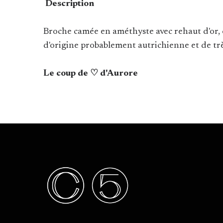
Description
Broche camée en améthyste avec rehaut d'or, 
d'origine probablement autrichienne et de trè
Le coup de ♡ d'Aurore