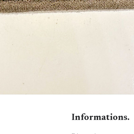
Informations.