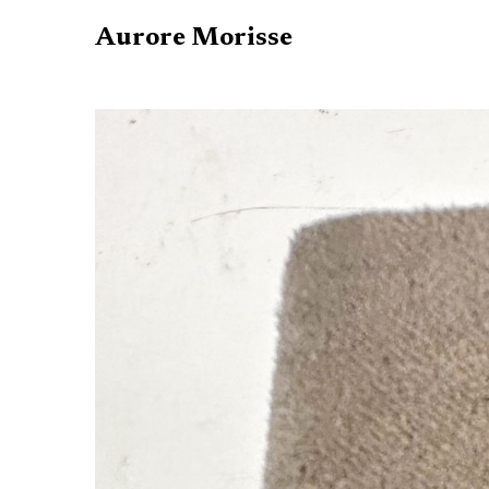
Aurore Morisse