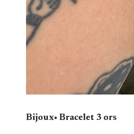
Bijoux• Bracelet 3 ors