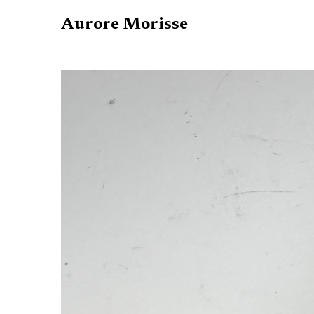
Aurore Morisse