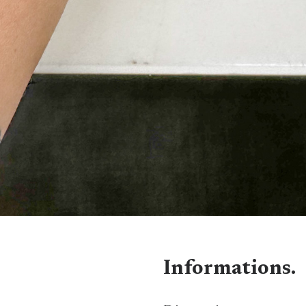
Informations.