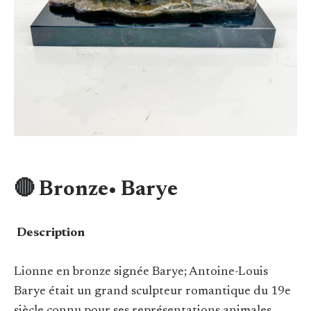
🔴 Bronze• Barye
Description
Lionne en bronze signée Barye; Antoine-Louis
Barye était un grand sculpteur romantique du 19e