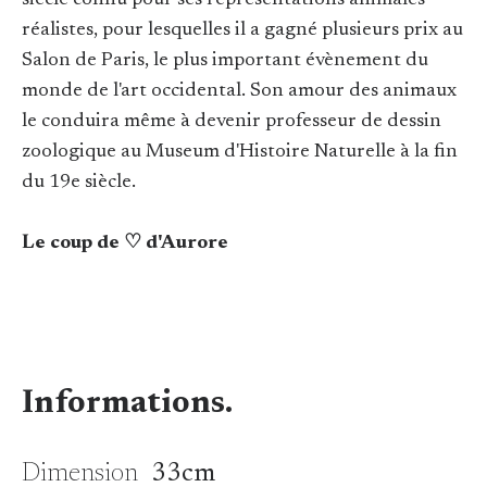
siècle connu pour ses représentations animales
réalistes, pour lesquelles il a gagné plusieurs prix au
Salon de Paris, le plus important évènement du
monde de l'art occidental. Son amour des animaux
le conduira même à devenir professeur de dessin
zoologique au Museum d'Histoire Naturelle à la fin
du 19e siècle.
Le coup de ♡ d'Aurore
Informations.
Dimension
33cm