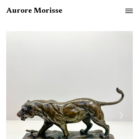
Aurore Morisse