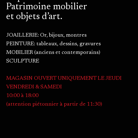
Patrimoine mobilier
et objets d’art.
JOAILLERIE: Or, bijoux, montres
PEINTURE: tableaux, dessins, gravures
MOBILIER (anciens et contemporains)
SCULPTURE
MAGASIN OUVERT UNIQUEMENT LE JEUDI
VENDREDI & SAMEDI
10:00 à 18:00
(attention piétonnier à partir de 11:30)