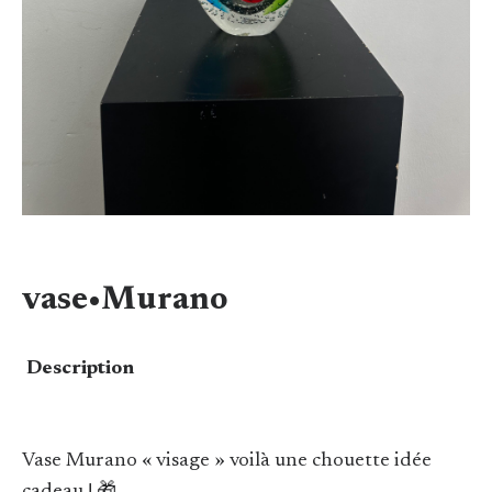
vase•Murano
Description
Vase Murano « visage » voilà une chouette idée