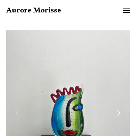
Aurore Morisse