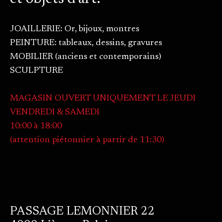
JOAILLERIE: Or, bijoux, montres
PEINTURE: tableaux, dessins, gravures
MOBILIER (anciens et contemporains)
SCULPTURE
MAGASIN OUVERT UNIQUEMENT LE JEUDI
VENDREDI & SAMEDI
10:00 à 18:00
(attention piétonnier à partir de 11:30)
PASSAGE LEMONNIER 22