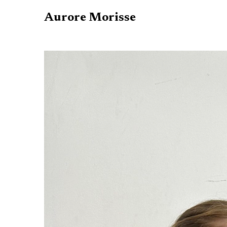
Aurore Morisse