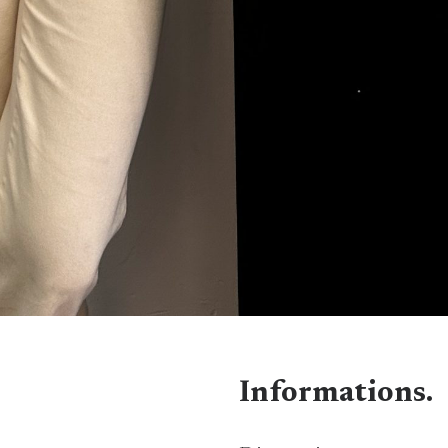
Informations.