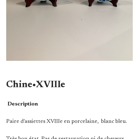
Chine•XVIIIe
Description
Paire d'assiettes XVIIIe en porcelaine, blanc bleu.