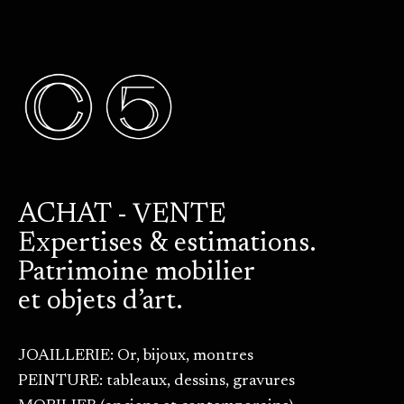
ACHAT - VENTE
Expertises & estimations.
Patrimoine mobilier
et objets d’art.
JOAILLERIE: Or, bijoux, montres
PEINTURE: tableaux, dessins, gravures