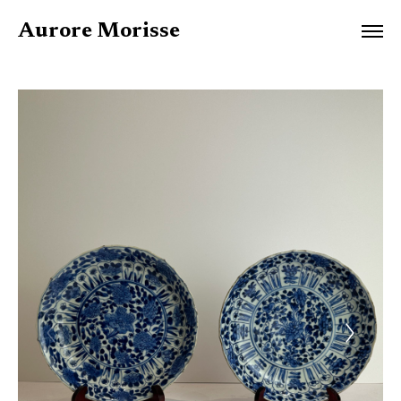
Aurore Morisse