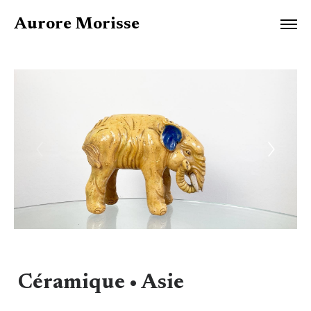
Aurore Morisse
Céramique • Asie