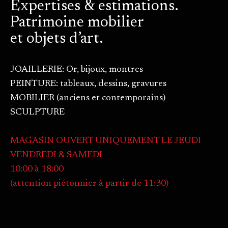
Expertises & estimations.
Patrimoine mobilier
et objets d’art.
JOAILLERIE: Or, bijoux, montres
PEINTURE: tableaux, dessins, gravures
MOBILIER (anciens et contemporains)
SCULPTURE
MAGASIN OUVERT UNIQUEMENT LE JEUDI
VENDREDI & SAMEDI
10:00 à 18:00
(attention piétonnier à partir de 11:30)