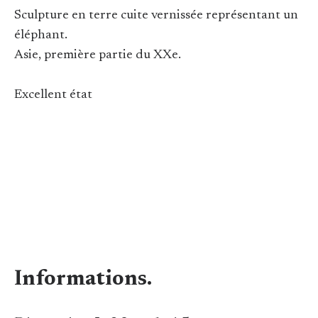
Sculpture en terre cuite vernissée représentant un
éléphant.
Asie, première partie du XXe.
Excellent état
Informations.