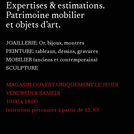
Expertises & estimations.
Patrimoine mobilier
et objets d’art.
JOAILLERIE: Or, bijoux, montres
PEINTURE: tableaux, dessins, gravures
MOBILIER (anciens et contemporains)
SCULPTURE
MAGASIN OUVERT UNIQUEMENT LE JEUDI
VENDREDI & SAMEDI
10:00 à 18:00
(attention piétonnier à partir de 11:30)