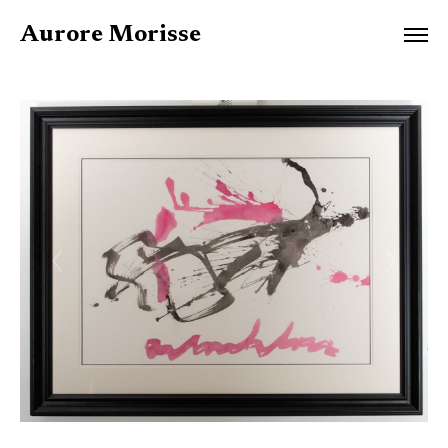
Aurore Morisse