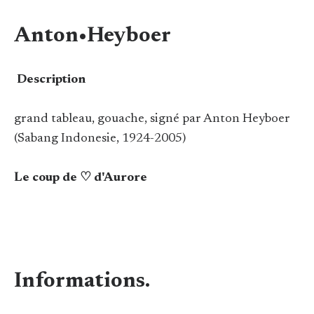
Anton•Heyboer
Description
grand tableau, gouache, signé par Anton Heyboer
(Sabang Indonesie, 1924-2005)
Le coup de ♡ d'Aurore
Informations.