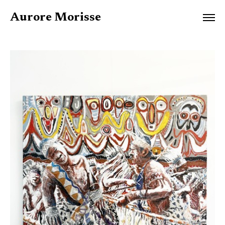
Aurore Morisse