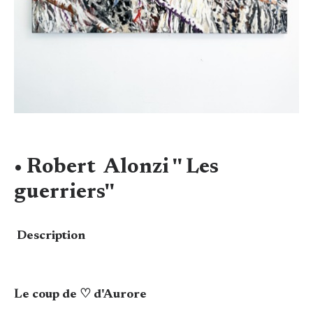
• Robert Alonzi '' Les
guerriers''
Description
Le coup de ♡ d'Aurore