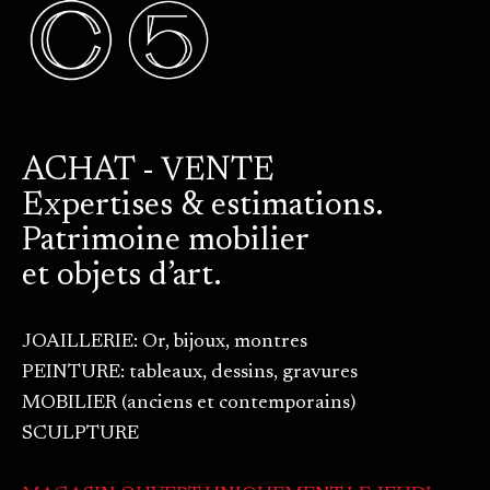
ACHAT - VENTE
Expertises & estimations.
Patrimoine mobilier
et objets d’art.
JOAILLERIE: Or, bijoux, montres
PEINTURE: tableaux, dessins, gravures
MOBILIER (anciens et contemporains)
SCULPTURE