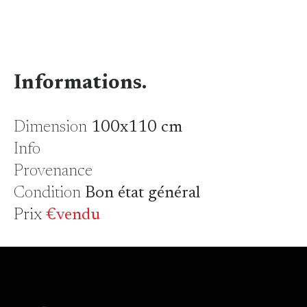
Informations.
Dimension
100x110 cm
Info
Provenance
Condition
Bon état général
Prix
€vendu