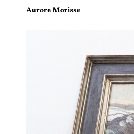
Aurore Morisse