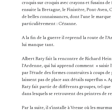
croquis sur croquis avec crayons et fusains de
ensuite la Bretagne, le Finistère, Pont-Aven, Ch
de belles connaissances, dont l’une le marque
particulièrement : Cézanne.
A la fin de la guerre il reprend la route de l
lui manque tant.
Albert Raty fait la rencontre de Richard Hein
l’Ardenne, qui lui apprend comment « saisir 
par l’étude des formes construites à coups de
laissent pas de place aux détails superflus ». 
Raty fait partie de différents groupes, tel que «
dans lesquels se retrouvent des peintres de r
Par la suite, il s’installe à Vresse où les murm