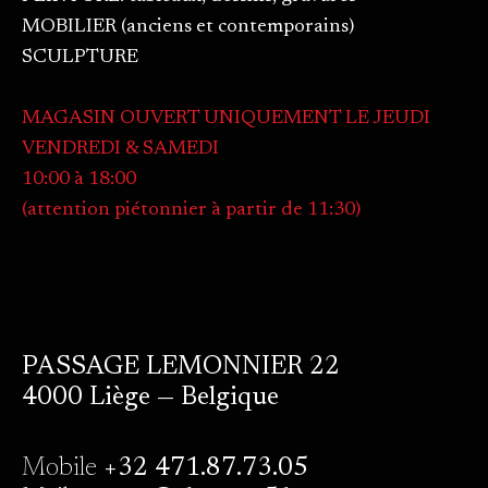
MOBILIER (anciens et contemporains)
SCULPTURE
MAGASIN OUVERT UNIQUEMENT LE JEUDI
VENDREDI & SAMEDI
10:00 à 18:00
(attention piétonnier à partir de 11:30)
PASSAGE LEMONNIER 22
4000 Liège — Belgique
Mobile
+32 471.87.73.05