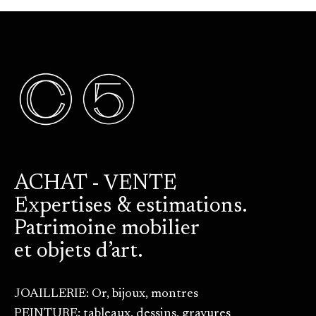
ACHAT - VENTE
Expertises & estimations.
Patrimoine mobilier
et objets d’art.
JOAILLERIE: Or, bijoux, montres
PEINTURE: tableaux, dessins, gravures