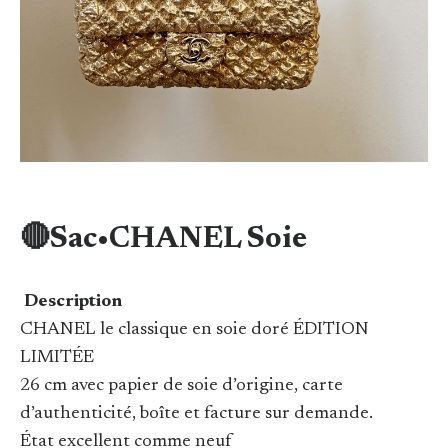
🔴Sac•CHANEL Soie
Description
CHANEL le classique en soie doré ÉDITION
LIMITÉE
26 cm avec papier de soie d’origine, carte
d’authenticité, boîte et facture sur demande.
État excellent comme neuf