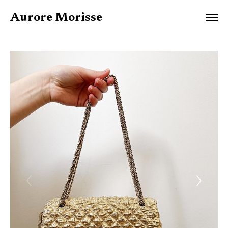
Aurore Morisse