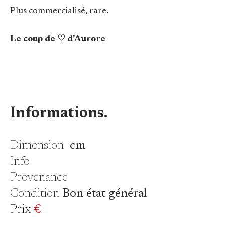
Plus commercialisé, rare.
Le coup de ♡ d'Aurore
Informations.
Dimension
cm
Info
Provenance
Condition
Bon état général
Prix
€