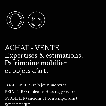
ACHAT - VENTE
Expertises & estimations.
Patrimoine mobilier
et objets d’art.
JOAILLERIE: Or, bijoux, montres
PEINTURE: tableaux, dessins, gravures
MOBILIER (anciens et contemporains)
SCULPTURE