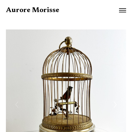
Aurore Morisse