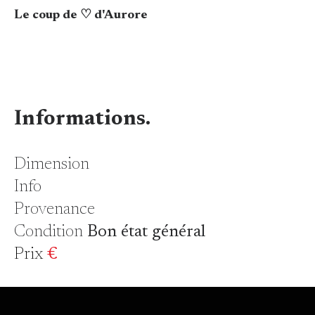
Le coup de ♡ d'Aurore
Informations.
Dimension
Info
Provenance
Condition
Bon état général
Prix
€