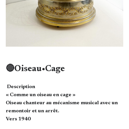
🔴Oiseau•Cage
Description
« Comme un oiseau en cage »
Oiseau chanteur au mécanisme musical avec un
remontoir et un arrêt.
Vers 1940