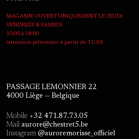
MAGASIN OUVERT UNIQUEMENT LE JEUDI
VENDREDI & SAMEDI
10:00 à 18:00
(attention piétonnier à partir de 11:30)
PASSAGE LEMONNIER 22
4000 Liège — Belgique
Mobile
+32 471.87.73.05
Mail
aurore@chestret5.be
Instagram
@auroremorisse_officiel