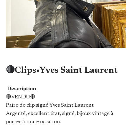
🔴Clips•Yves Saint Laurent
Description
🔴VENDU🔴
Paire de clip signé Yves Saint Laurent
Argenté, excellent état, signé, bijoux vintage à
porter à toute occasion.