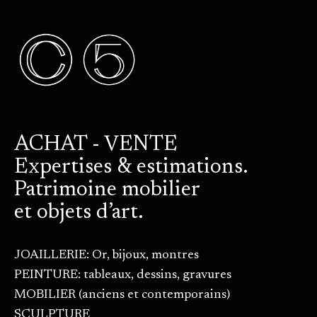
ACHAT - VENTE
Expertises & estimations.
Patrimoine mobilier
et objets d’art.
JOAILLERIE: Or, bijoux, montres
PEINTURE: tableaux, dessins, gravures
MOBILIER (anciens et contemporains)
SCULPTURE