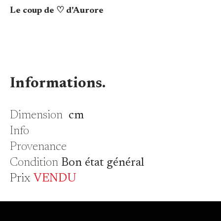
Le coup de ♡ d'Aurore
Informations.
Dimension
cm
Info
Provenance
Condition
Bon état général
Prix
VENDU