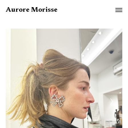
Aurore Morisse