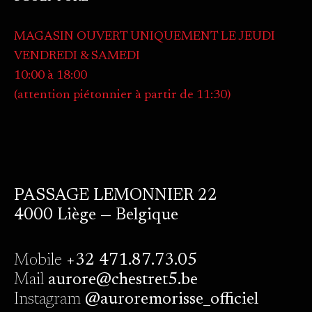
MAGASIN OUVERT UNIQUEMENT LE JEUDI
VENDREDI & SAMEDI
10:00 à 18:00
(attention piétonnier à partir de 11:30)
PASSAGE LEMONNIER 22
4000 Liège — Belgique
Mobile
+32 471.87.73.05
Mail
aurore@chestret5.be
Instagram
@auroremorisse_officiel