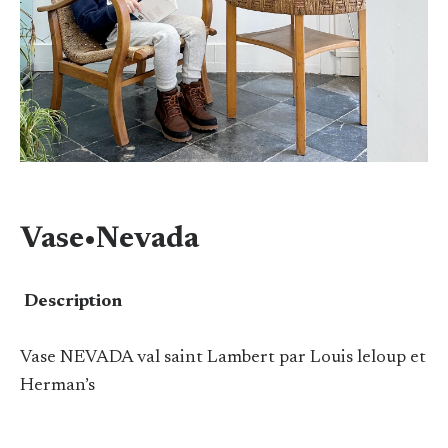
Vase•Nevada
Description
Vase NEVADA val saint Lambert par Louis leloup et
Herman’s