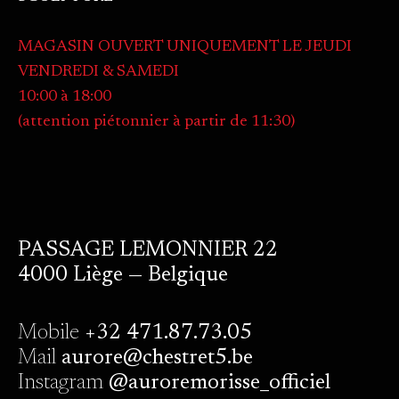
MAGASIN OUVERT UNIQUEMENT LE JEUDI
VENDREDI & SAMEDI
10:00 à 18:00
(attention piétonnier à partir de 11:30)
PASSAGE LEMONNIER 22
4000 Liège — Belgique
Mobile
+32 471.87.73.05
Mail
aurore@chestret5.be
Instagram
@auroremorisse_officiel