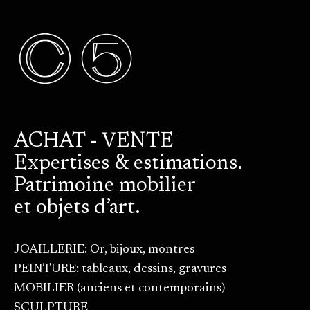
ACHAT - VENTE
Expertises & estimations.
Patrimoine mobilier
et objets d’art.
JOAILLERIE: Or, bijoux, montres
PEINTURE: tableaux, dessins, gravures
MOBILIER (anciens et contemporains)
SCULPTURE