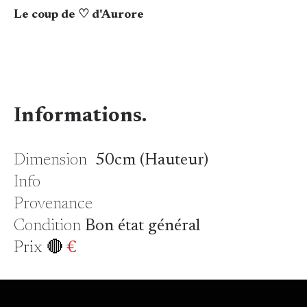
Le coup de ♡ d'Aurore
Informations.
Dimension
50cm (Hauteur)
Info
Provenance
Condition
Bon état général
Prix 🔴
€