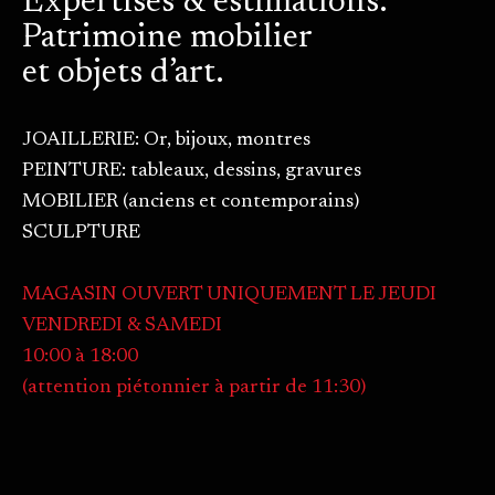
Expertises & estimations.
Patrimoine mobilier
et objets d’art.
JOAILLERIE: Or, bijoux, montres
PEINTURE: tableaux, dessins, gravures
MOBILIER (anciens et contemporains)
SCULPTURE
MAGASIN OUVERT UNIQUEMENT LE JEUDI
VENDREDI & SAMEDI
10:00 à 18:00
(attention piétonnier à partir de 11:30)