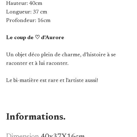
Hauteur: 40cm
Longueur: 37 cm
Profondeur: 16cm
Le coup de ♡ d'Aurore
Un objet déco plein de charme, d'histoire à se
raconter et à lui raconter.
Le bi-matière est rare et l'artiste aussi!
Informations.
Dimension
40x37X16cm