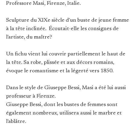
Professore Masi, Firenze, Italie.
Sculpture du XIXe siècle d'un buste de jeune femme
à la tête inclinée. Écoutait-elle les consignes de
l'artiste, du maître?
Un fichu vient lui couvrir partiellement le haut de
la tête. Sa robe, plissée et aux décors romains,
évoque le romantisme et la légerté vers 1850.
Dans le style de Giuseppe Bessi, Masi a été lui aussi
professeur à Firenze.
Giuseppe Bessi, dont les bustes de femmes sont
également nombreux, utilisera aussi le marbre et
l'ablâtre.