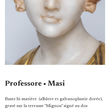
Professore • Masi
Buste bi-matière (albâtre et galvanoplastie dorée),
gravé sur la terrasse "Mignon" signé au dos