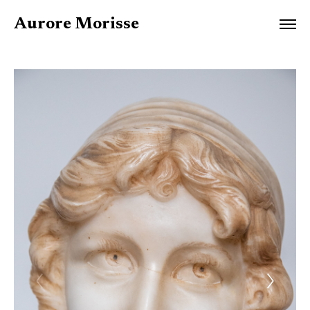
Aurore Morisse