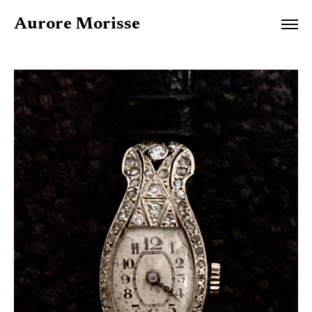
Aurore Morisse