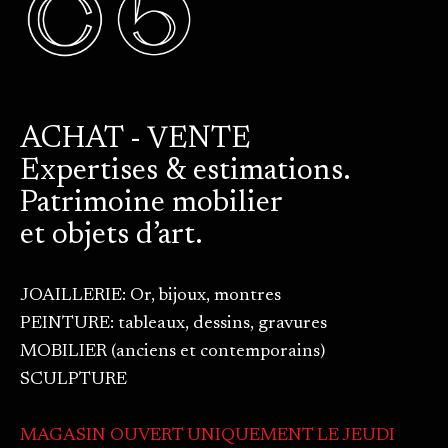
ACHAT - VENTE
Expertises & estimations.
Patrimoine mobilier
et objets d’art.
JOAILLERIE: Or, bijoux, montres
PEINTURE: tableaux, dessins, gravures
MOBILIER (anciens et contemporains)
SCULPTURE
MAGASIN OUVERT UNIQUEMENT LE JEUDI