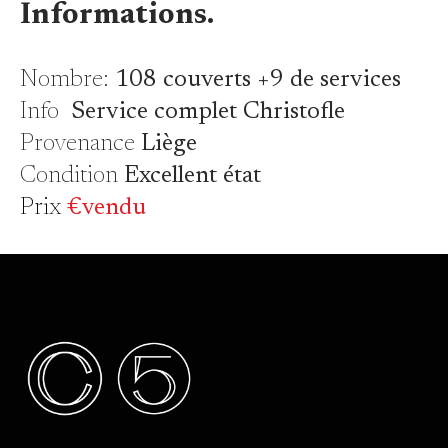
Informations.
Nombre:
108 couverts +9 de services
Info
Service complet Christofle
Provenance
Liège
Condition
Excellent état
Prix
€vendu