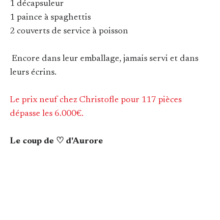
1 décapsuleur
1 paince à spaghettis
2 couverts de service à poisson
Encore dans leur emballage, jamais servi et dans
leurs écrins.
Le prix neuf chez Christofle pour 117 pièces
dépasse les 6.000€.
Le coup de ♡ d'Aurore