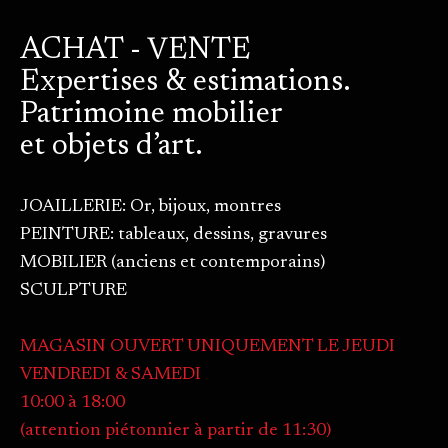
ACHAT - VENTE
Expertises & estimations.
Patrimoine mobilier
et objets d’art.
JOAILLERIE: Or, bijoux, montres
PEINTURE: tableaux, dessins, gravures
MOBILIER (anciens et contemporains)
SCULPTURE
MAGASIN OUVERT UNIQUEMENT LE JEUDI
VENDREDI & SAMEDI
10:00 à 18:00
(attention piétonnier à partir de 11:30)