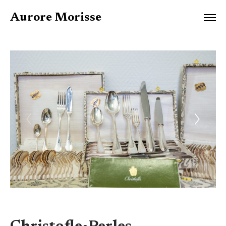
Aurore Morisse