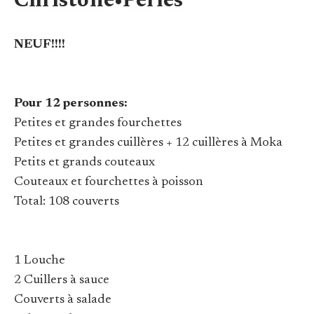
Christofle•Perles
NEUF!!!!
Pour 12 personnes:
Petites et grandes fourchettes
Petites et grandes cuillères + 12 cuillères à Moka
Petits et grands couteaux
Couteaux et fourchettes à poisson
Total: 108 couverts
1 Louche
2 Cuillers à sauce
Couverts à salade