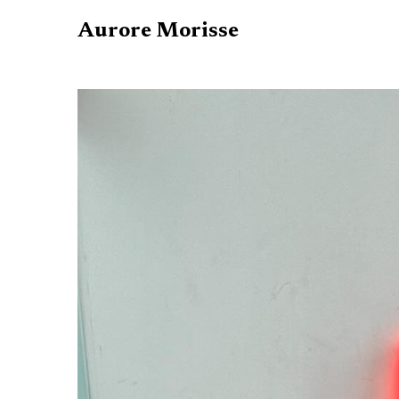
Aurore Morisse