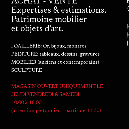
ACHAT - VENTE
Expertises & estimations.
Patrimoine mobilier
et objets d’art.
JOAILLERIE: Or, bijoux, montres
PEINTURE: tableaux, dessins, gravures
MOBILIER (anciens et contemporains)
SCULPTURE
MAGASIN OUVERT UNIQUEMENT LE
JEUDI VENDREDI & SAMEDI
10:00 à 18:00
(attention piétonnier à partir de 11:30)