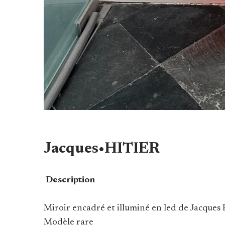
Jacques•HITIER
Description
Miroir encadré et illuminé en led de Jacques
Modèle rare