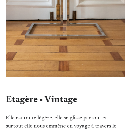
Etagère • Vintage
Elle est toute légère, elle se glisse partout et
surtout elle nous emmène en voyage à travers le