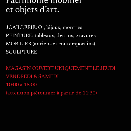
Patrimoine mobilier
et objets d’art.
JOAILLERIE: Or, bijoux, montres
PEINTURE: tableaux, dessins, gravures
MOBILIER (anciens et contemporains)
SCULPTURE
MAGASIN OUVERT UNIQUEMENT LE JEUDI
VENDREDI & SAMEDI
10:00 à 18:00
(attention piétonnier à partir de 11:30)