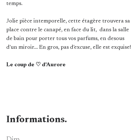
temps.
Jolie pièce intemporelle, cette étagère trouvera sa
place contre le canapé, en face du lit, dans la salle
de bain pour porter tous vos parfums, en desous
d'un miroir... En gros, pas d'excuse, elle est exquise!
Le coup de ♡ d'Aurore
Informations.
Dim