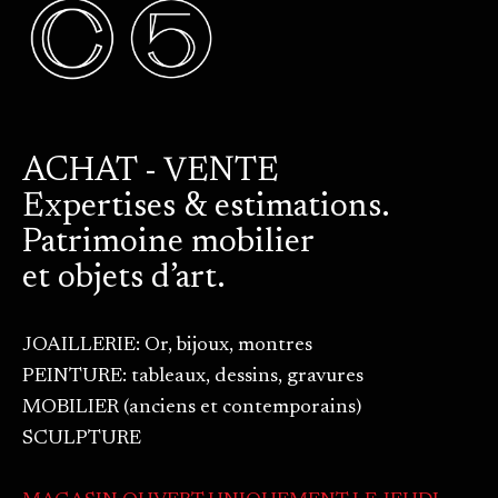
ACHAT - VENTE
Expertises & estimations.
Patrimoine mobilier
et objets d’art.
JOAILLERIE: Or, bijoux, montres
PEINTURE: tableaux, dessins, gravures
MOBILIER (anciens et contemporains)
SCULPTURE