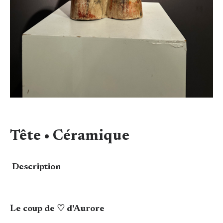
Tête • Céramique
Description
Le coup de ♡ d'Aurore