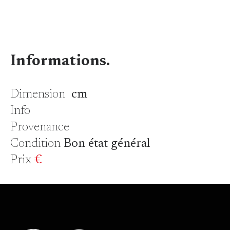
Informations.
Dimension
cm
Info
Provenance
Condition
Bon état général
Prix
€