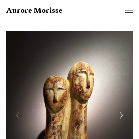
Aurore Morisse