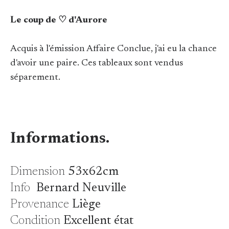
Le coup de ♡ d'Aurore
Acquis à l'émission Affaire Conclue, j'ai eu la chance
d'avoir une paire. Ces tableaux sont vendus
séparement.
Informations.
Dimension
53x62cm
Info
Bernard Neuville
Provenance
Liège
Condition
Excellent état