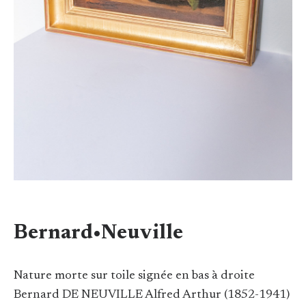
Bernard•Neuville
Nature morte sur toile signée en bas à droite
Bernard DE NEUVILLE Alfred Arthur (1852-1941)