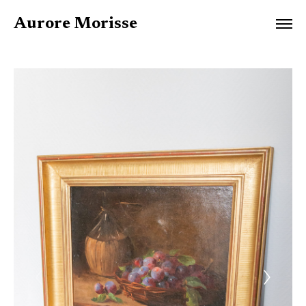
Aurore Morisse