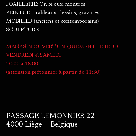
JOAILLERIE: Or, bijoux, montres
PEINTURE: tableaux, dessins, gravures
MOBILIER (anciens et contemporains)
SCULPTURE
MAGASIN OUVERT UNIQUEMENT LE JEUDI
VENDREDI & SAMEDI
10:00 à 18:00
(attention piétonnier à partir de 11:30)
PASSAGE LEMONNIER 22
4000 Liège — Belgique