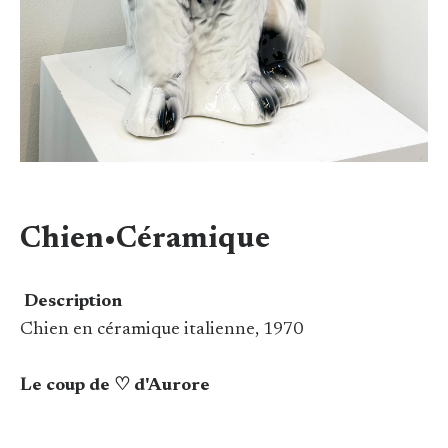
Chien•Céramique
Description
Chien en céramique italienne, 1970
Le coup de ♡ d'Aurore