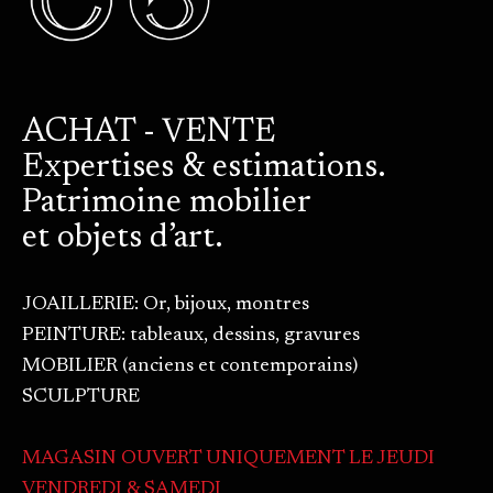
ACHAT - VENTE
Expertises & estimations.
Patrimoine mobilier
et objets d’art.
JOAILLERIE: Or, bijoux, montres
PEINTURE: tableaux, dessins, gravures
MOBILIER (anciens et contemporains)
SCULPTURE
MAGASIN OUVERT UNIQUEMENT LE JEUDI
VENDREDI & SAMEDI