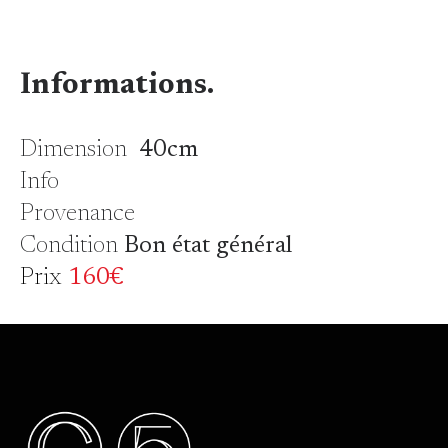
Informations.
Dimension
40cm
Info
Provenance
Condition
Bon état général
Prix
160€