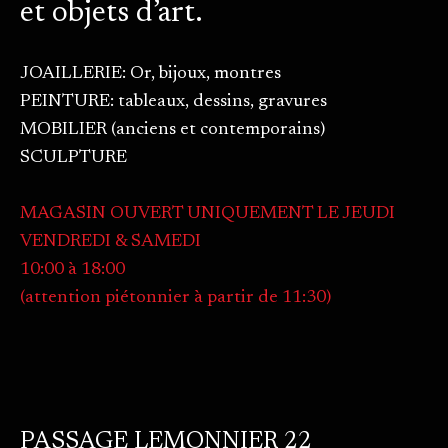
et objets d’art.
JOAILLERIE: Or, bijoux, montres
PEINTURE: tableaux, dessins, gravures
MOBILIER (anciens et contemporains)
SCULPTURE
MAGASIN OUVERT UNIQUEMENT LE JEUDI
VENDREDI & SAMEDI
10:00 à 18:00
(attention piétonnier à partir de 11:30)
PASSAGE LEMONNIER 22