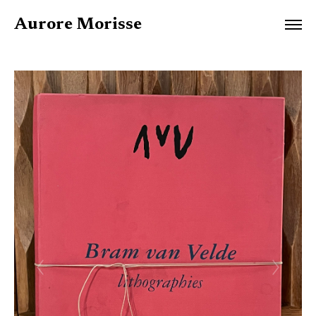
Aurore Morisse