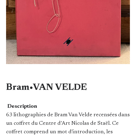
Bram•VAN VELDE
Description
63 lithographies de Bram Van Velde recensées dans
un coffret du Centre d’Art Nicolas de Staël. Ce
coffret comprend un mot d'introduction, les