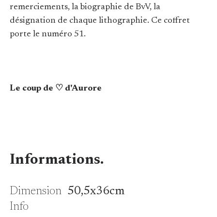
remerciements, la biographie de BvV, la
désignation de chaque lithographie. Ce coffret
porte le numéro 51.
Le coup de ♡ d'Aurore
Informations.
Dimension
50,5x36cm
Info