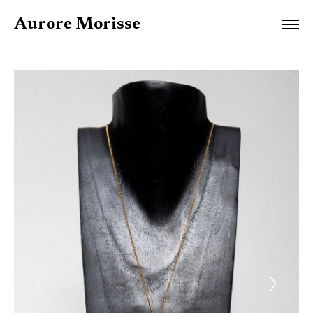
Aurore Morisse