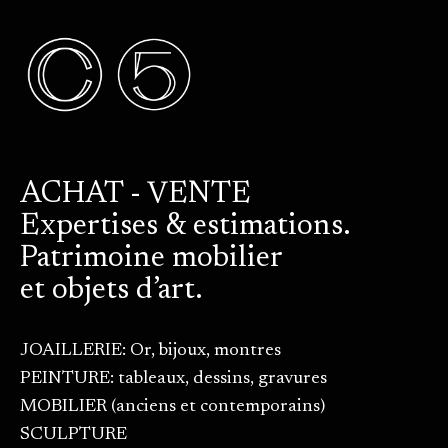
ACHAT - VENTE
Expertises & estimations.
Patrimoine mobilier
et objets d’art.
JOAILLERIE: Or, bijoux, montres
PEINTURE: tableaux, dessins, gravures
MOBILIER (anciens et contemporains)
SCULPTURE