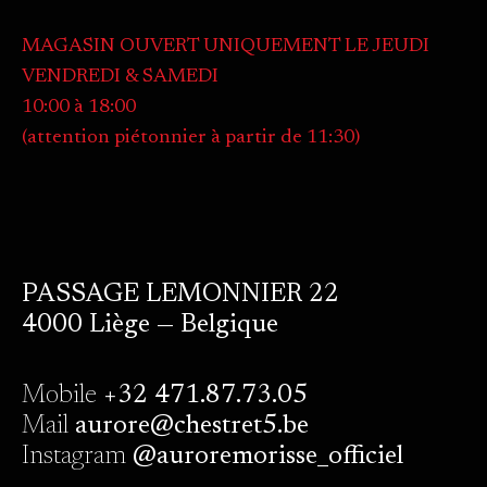
MAGASIN OUVERT UNIQUEMENT LE JEUDI
VENDREDI & SAMEDI
10:00 à 18:00
(attention piétonnier à partir de 11:30)
PASSAGE LEMONNIER 22
4000 Liège — Belgique
Mobile
+32 471.87.73.05
Mail
aurore@chestret5.be
Instagram
@auroremorisse_officiel