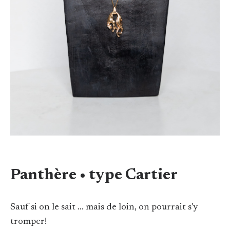
Panthère • type Cartier
Sauf si on le sait ... mais de loin, on pourrait s'y
tromper!