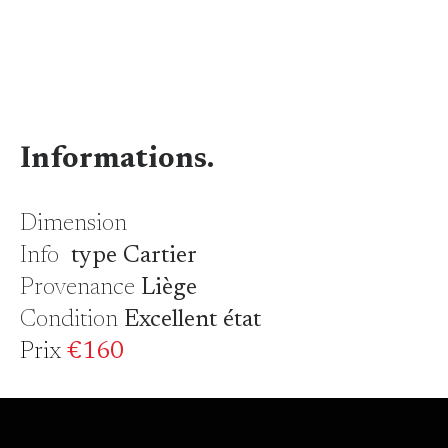
Informations.
Dimension
Info
type Cartier
Provenance
Liège
Condition
Excellent état
Prix
€160