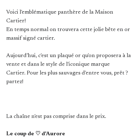
Voici l'emblématique panthère de la Maison
Cartier!
En temps normal on trouvera cette jolie bête en or
massif signé cartier.
Aujourd'hui, c'est un plaqué or qu'on proposera à la
vente et dans le style de l'iconique marque
Cartier. Pour les plus sauvages d'entre vous, prêt ?
partez!
La chaîne n'est pas comprise dans le prix.
Le coup de ♡ d'Aurore