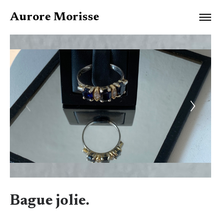
Aurore Morisse
Bague jolie.