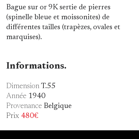
Bague sur or 9K sertie de pierres
(spinelle bleue et moissonites) de
différentes tailles (trapèzes, ovales et
marquises).
Informations.
Dimension
T.55
Année
1940
Provenance
Belgique
Prix
480€