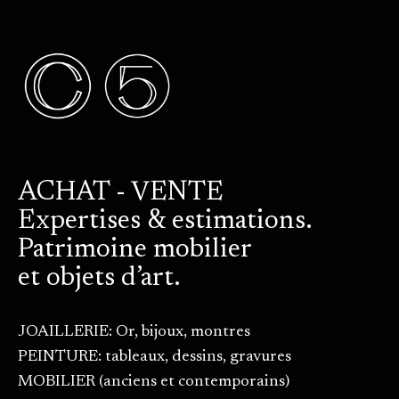
ACHAT - VENTE
Expertises & estimations.
Patrimoine mobilier
et objets d’art.
JOAILLERIE: Or, bijoux, montres
PEINTURE: tableaux, dessins, gravures
MOBILIER (anciens et contemporains)