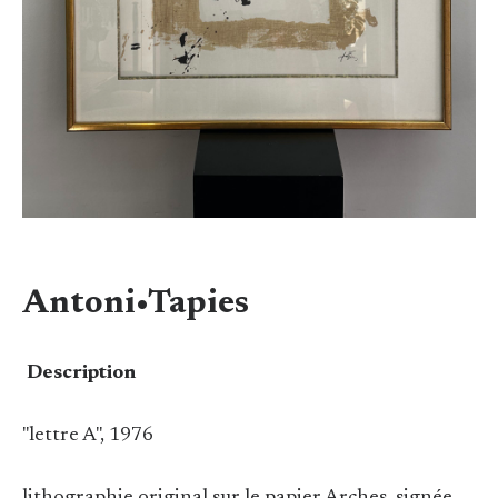
Antoni•Tapies
Description
"lettre A", 1976