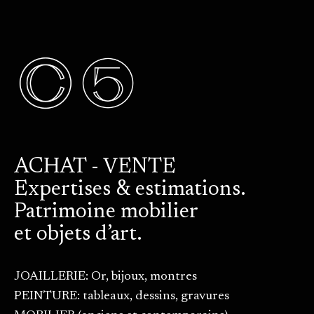
ACHAT - VENTE
Expertises & estimations.
Patrimoine mobilier
et objets d’art.
JOAILLERIE: Or, bijoux, montres
PEINTURE: tableaux, dessins, gravures