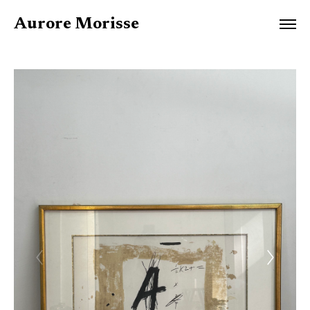
Aurore Morisse