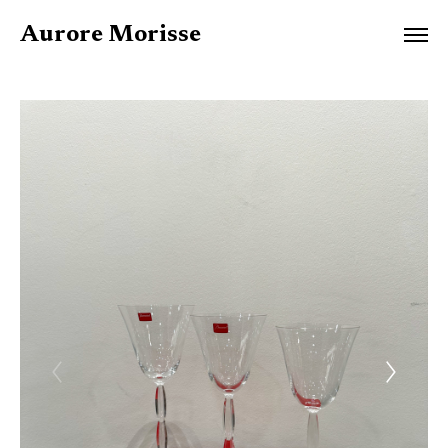
Aurore Morisse