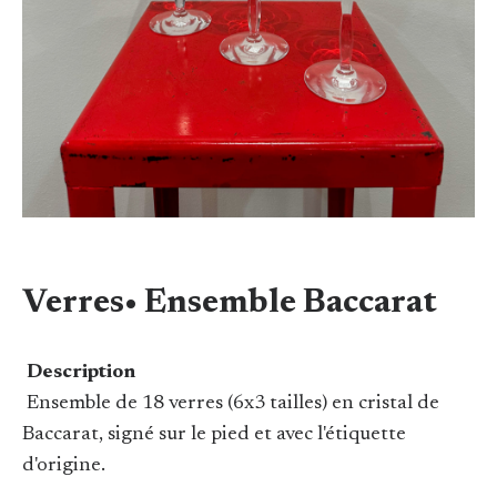
Verres• Ensemble Baccarat
Description
Ensemble de 18 verres (6x3 tailles) en cristal de
Baccarat, signé sur le pied et avec l'étiquette
d'origine.