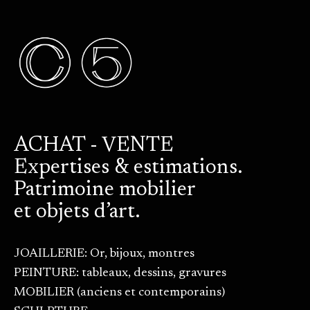
ACHAT - VENTE
Expertises & estimations.
Patrimoine mobilier
et objets d’art.
JOAILLERIE: Or, bijoux, montres
PEINTURE: tableaux, dessins, gravures
MOBILIER (anciens et contemporains)