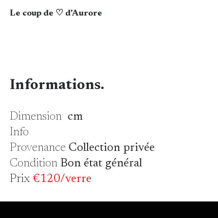
Le coup de ♡ d'Aurore
Informations.
Dimension
cm
Info
Provenance
Collection privée
Condition
Bon état général
Prix
€120/verre