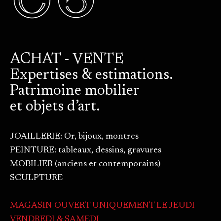
ACHAT - VENTE
Expertises & estimations.
Patrimoine mobilier
et objets d’art.
JOAILLERIE: Or, bijoux, montres
PEINTURE: tableaux, dessins, gravures
MOBILIER (anciens et contemporains)
SCULPTURE
MAGASIN OUVERT UNIQUEMENT LE JEUDI
VENDREDI & SAMEDI