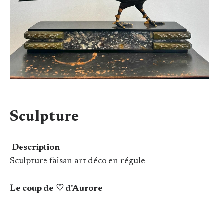
Sculpture
Description
Sculpture faisan art déco en régule
Le coup de ♡ d'Aurore