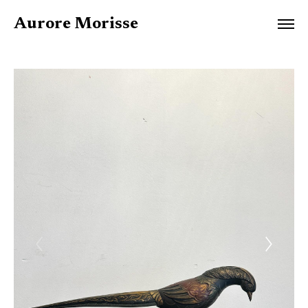
Aurore Morisse