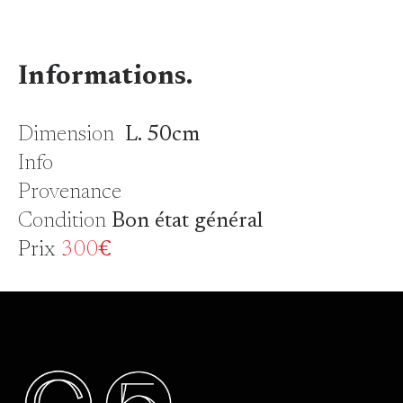
Informations.
Dimension
L. 50cm
Info
Provenance
Condition
Bon état général
Prix
300
€