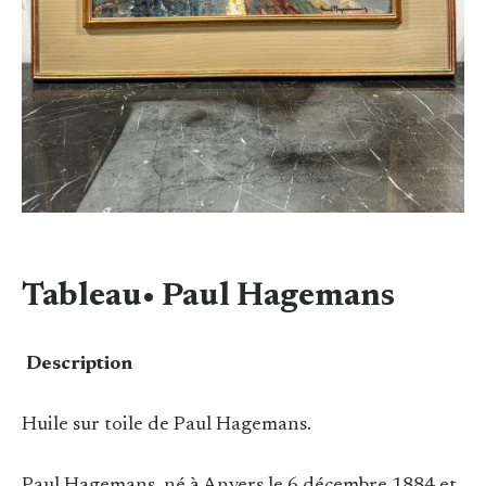
Tableau• Paul Hagemans
Description
Huile sur toile de Paul Hagemans.