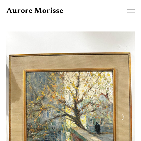
Aurore Morisse