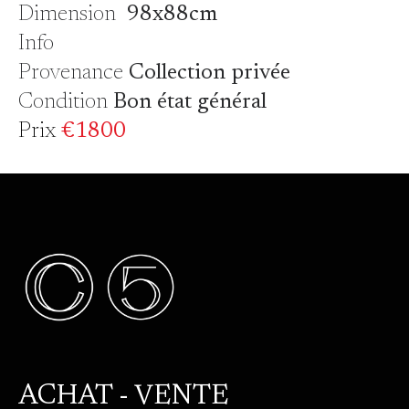
Dimension
98x88cm
Info
Provenance
Collection privée
Condition
Bon état général
Prix
€1800
ACHAT - VENTE