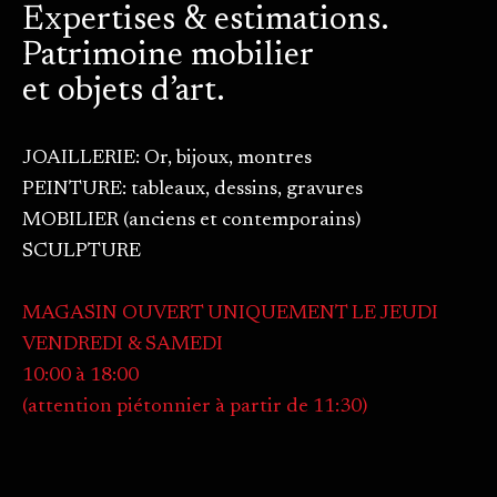
Expertises & estimations.
Patrimoine mobilier
et objets d’art.
JOAILLERIE: Or, bijoux, montres
PEINTURE: tableaux, dessins, gravures
MOBILIER (anciens et contemporains)
SCULPTURE
MAGASIN OUVERT UNIQUEMENT LE JEUDI
VENDREDI & SAMEDI
10:00 à 18:00
(attention piétonnier à partir de 11:30)