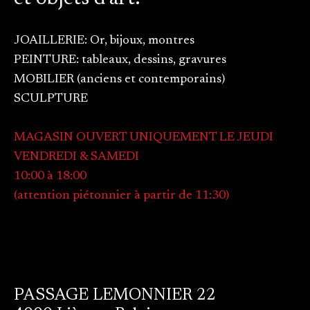
JOAILLERIE: Or, bijoux, montres
PEINTURE: tableaux, dessins, gravures
MOBILIER (anciens et contemporains)
SCULPTURE
MAGASIN OUVERT UNIQUEMENT LE JEUDI
VENDREDI & SAMEDI
10:00 à 18:00
(attention piétonnier à partir de 11:30)
PASSAGE LEMONNIER 22