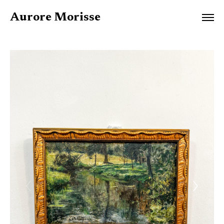
Aurore Morisse