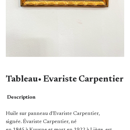
Tableau• Evariste Carpentier
Description
Huile sur panneau d'Evariste Carpentier,
signée. Évariste Carpentier, né