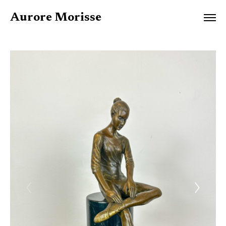
Aurore Morisse