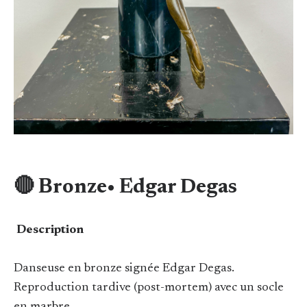
🔴​ Bronze• Edgar Degas
Description
Danseuse en bronze signée Edgar Degas.
Reproduction tardive (post-mortem) avec un socle