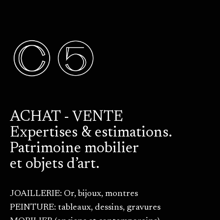
ACHAT - VENTE
Expertises & estimations.
Patrimoine mobilier
et objets d’art.
JOAILLERIE: Or, bijoux, montres
PEINTURE: tableaux, dessins, gravures