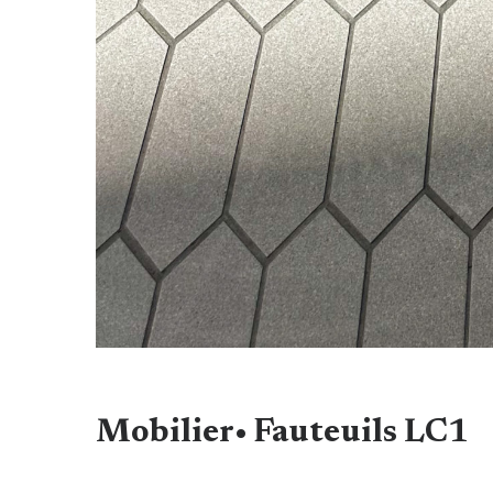
Mobilier• Fauteuils LC1