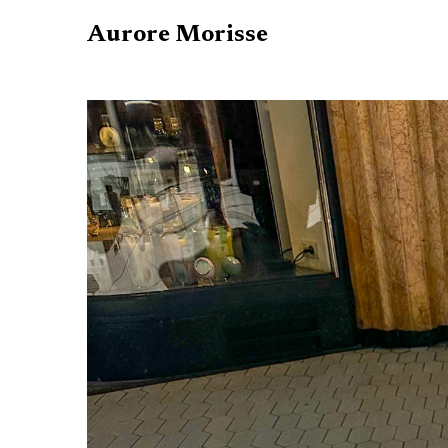
Aurore Morisse