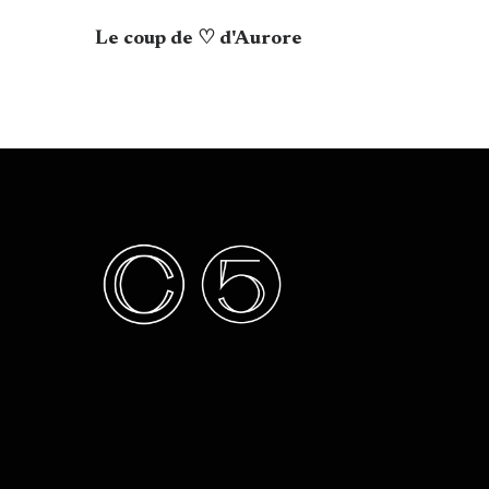
Le coup de ♡ d'Aurore