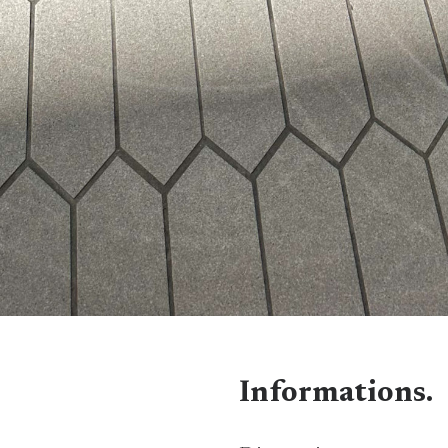
Informations.