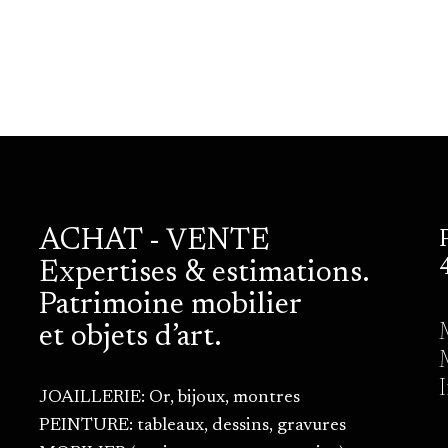
ACHAT - VENTE
Expertises & estimations.
Patrimoine mobilier
et objets d’art.
JOAILLERIE: Or, bijoux, montres
PEINTURE: tableaux, dessins, gravures