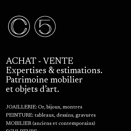
ACHAT - VENTE
Expertises & estimations.
Patrimoine mobilier
et objets d’art.
JOAILLERIE: Or, bijoux, montres
PEINTURE: tableaux, dessins, gravures
MOBILIER (anciens et contemporains)