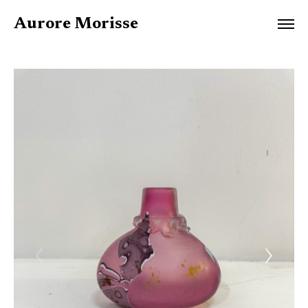
Aurore Morisse