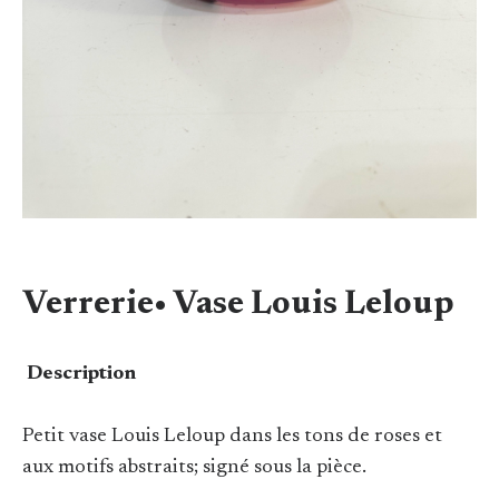
Verrerie• Vase Louis Leloup
Description
Petit vase Louis Leloup dans les tons de roses et
aux motifs abstraits; signé sous la pièce.