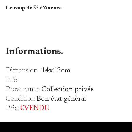
Le coup de ♡ d'Aurore
Informations.
Dimension
14x13cm
Info
Provenance
Collection privée
Condition
Bon état général
Prix
€VENDU