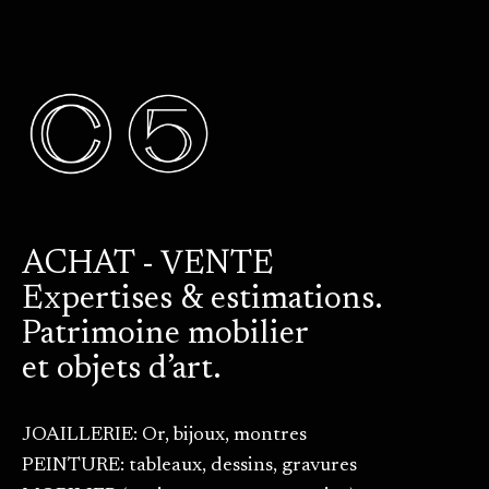
ACHAT - VENTE
Expertises & estimations.
Patrimoine mobilier
et objets d’art.
JOAILLERIE: Or, bijoux, montres
PEINTURE: tableaux, dessins, gravures