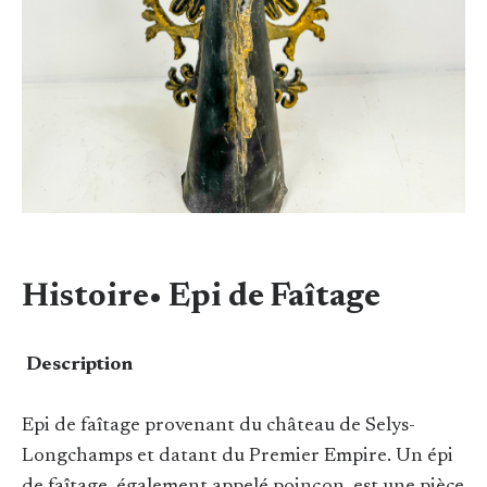
Histoire• Epi de Faîtage
Description
Epi de faîtage provenant du château de Selys-
Longchamps et datant du Premier Empire. Un épi