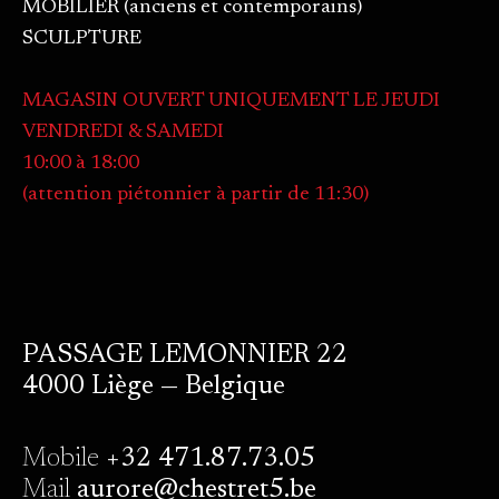
MOBILIER (anciens et contemporains)
SCULPTURE
MAGASIN OUVERT UNIQUEMENT LE JEUDI
VENDREDI & SAMEDI
10:00 à 18:00
(attention piétonnier à partir de 11:30)
PASSAGE LEMONNIER 22
4000 Liège — Belgique
Mobile
+32 471.87.73.05
Mail
aurore@chestret5.be