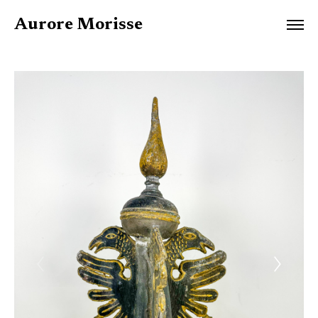
Aurore Morisse