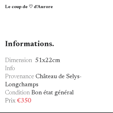
Le coup de ♡ d'Aurore
Informations.
Dimension
51x22cm
Info
Provenance
Château de Selys-
Longchamps
Condition
Bon état général
Prix
€350