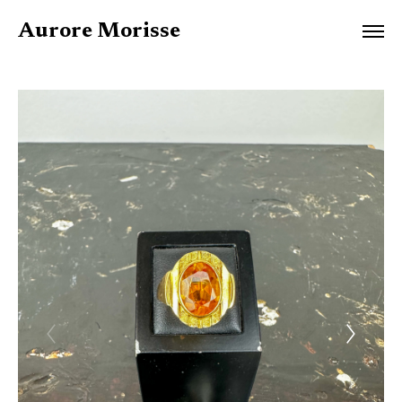
Aurore Morisse