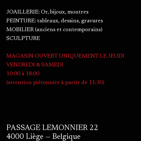
JOAILLERIE: Or, bijoux, montres
PEINTURE: tableaux, dessins, gravures
MOBILIER (anciens et contemporains)
SCULPTURE
MAGASIN OUVERT UNIQUEMENT LE JEUDI
VENDREDI & SAMEDI
10:00 à 18:00
(attention piétonnier à partir de 11:30)
PASSAGE LEMONNIER 22
4000 Liège — Belgique