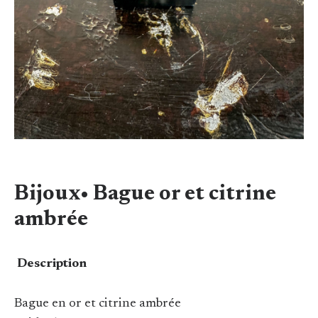
Bijoux• Bague or et citrine
ambrée
Description
Bague en or et citrine ambrée