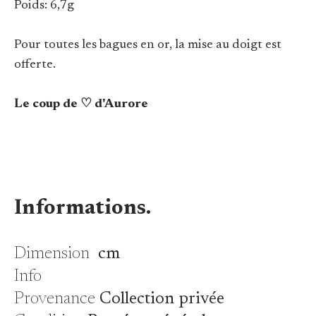
Poids: 6,7g
Pour toutes les bagues en or, la mise au doigt est
offerte.
Le coup de ♡ d'Aurore
Informations.
Dimension
cm
Info
Provenance
Collection privée