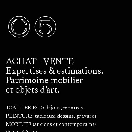
ACHAT - VENTE
Expertises & estimations.
Patrimoine mobilier
et objets d’art.
JOAILLERIE: Or, bijoux, montres
PEINTURE: tableaux, dessins, gravures
MOBILIER (anciens et contemporains)