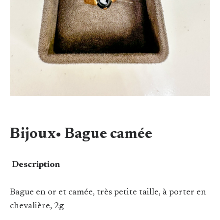
Bijoux• Bague camée
Description
Bague en or et camée, très petite taille, à porter en
chevalière, 2g