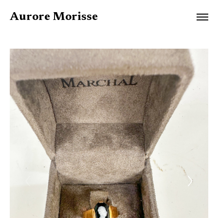
Aurore Morisse