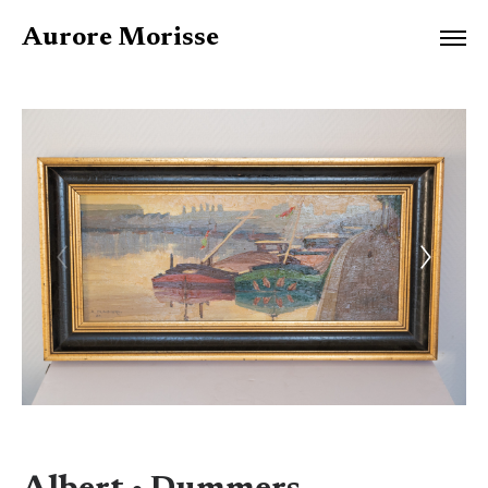
Aurore Morisse