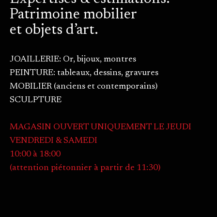
Patrimoine mobilier
et objets d’art.
JOAILLERIE: Or, bijoux, montres
PEINTURE: tableaux, dessins, gravures
MOBILIER (anciens et contemporains)
SCULPTURE
MAGASIN OUVERT UNIQUEMENT LE JEUDI
VENDREDI & SAMEDI
10:00 à 18:00
(attention piétonnier à partir de 11:30)