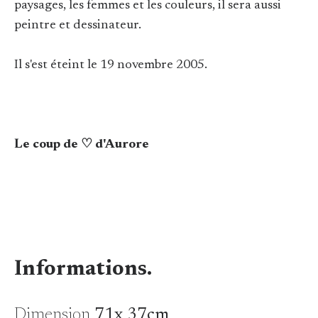
paysages, les femmes et les couleurs, il sera aussi
peintre et dessinateur.
Il s'est éteint le 19 novembre 2005.
Le coup de ♡ d'Aurore
Informations.
Dimension
71x 37cm