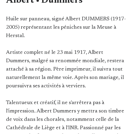
Albert • Dummers
Huile sur panneau, signé Albert DUMMERS (1917-
2005) représentant les péniches sur la Meuse à
Herstal.
Artiste complet né le 23 mai 1917, Albert
Dummers, malgré sa renommée mondiale, restera
attaché à sa région. Père imprimeur, il suivra tout
naturellement la même voie. Après son mariage, il
poursuivra ses activités à verviers.
Talentueux et créatif, il ne s'arrêtera pas à
l'impression. Albert Dummers y mettra son timbre
de voix dans les chorales, notamment celle de la
Cathédrale de Liège et à l'INR. Passionné par les